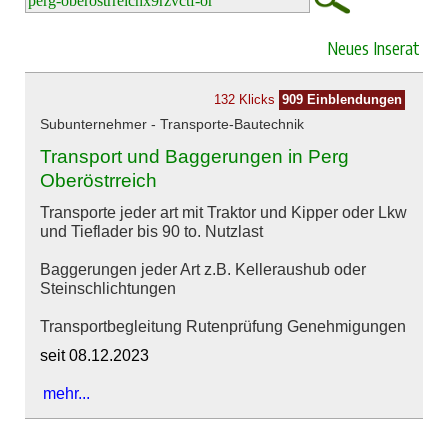
Neues Inserat
132 Klicks
909 Einblendungen
Subunternehmer - Transporte-Bautechnik
Transport und Baggerungen in Perg
Oberöstrreich
Transporte jeder art mit Traktor und Kipper oder Lkw
und Tieflader bis 90 to. Nutzlast
Baggerungen jeder Art z.B. Kelleraushub oder
Steinschlichtungen
Transportbegleitung Rutenprüfung Genehmigungen
seit 08.12.2023
mehr...