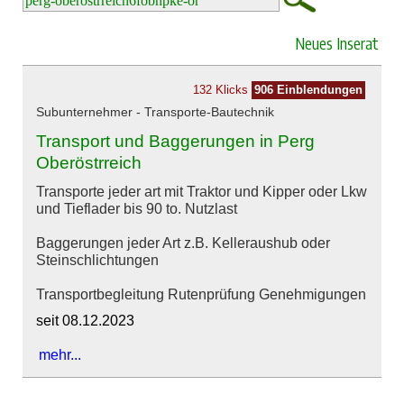
Neues Inserat
132 Klicks
906 Einblendungen
Subunternehmer - Transporte-Bautechnik
Transport und Baggerungen in Perg
Oberöstrreich
Transporte jeder art mit Traktor und Kipper oder Lkw
und Tieflader bis 90 to. Nutzlast
Baggerungen jeder Art z.B. Kelleraushub oder
Steinschlichtungen
Transportbegleitung Rutenprüfung Genehmigungen
seit 08.12.2023
mehr...