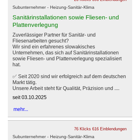
Subunternehmer - Heizung-Sanitär-Klima
Sanitärinstallationen sowie Fliesen- und
Plattenverlegung
Zuverlässiger Partner für Sanitär- und
Fliesenarbeiten gesucht?
Wir sind ein erfahrenes slowakisches
Unternehmen, das sich auf Sanitärinstallationen
sowie Fliesen- und Plattenverlegung spezialisiert
hat.
✅ Seit 2020 sind wir erfolgreich auf dem deutschen
Markt tätig.
Unsere Arbeit steht für Qualität, Präzision und ....
seit 03.10.2025
mehr...
76 Klicks
616 Einblendungen
Subunternehmer - Heizung-Sanitär-Klima