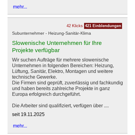
mehr...
42 Klicks
421 Einblendungen
Subunternehmer - Heizung-Sanitär-Klima
Slowenische Unternehmen für Ihre
Projekte verfügbar
Wir suchen Aufträge für mehrere slowenische
Unternehmen in folgenden Bereichen: Heizung,
Lüftung, Sanitär, Elektro, Montagen und weitere
technische Gewerke.
Die Firmen sind geprüft, zuverlässig und fachkundig
und haben bereits zahlreiche Projekte in ganz
Europa erfolgreich durchgeführt.
Die Arbeiter sind qualifiziert, verfügen über ....
seit 19.11.2025
mehr...