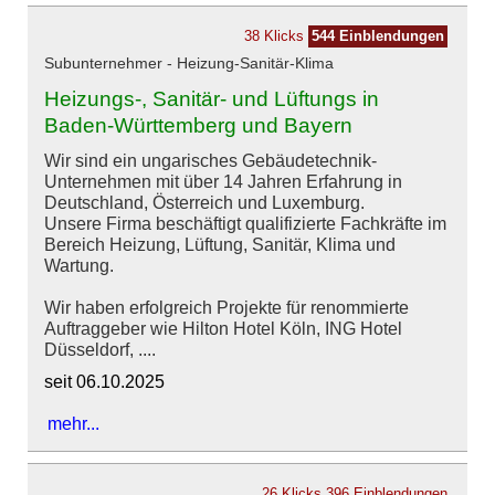
38 Klicks
544 Einblendungen
Subunternehmer - Heizung-Sanitär-Klima
Heizungs-, Sanitär- und Lüftungs in
Baden-Württemberg und Bayern
Wir sind ein ungarisches Gebäudetechnik-
Unternehmen mit über 14 Jahren Erfahrung in
Deutschland, Österreich und Luxemburg.
Unsere Firma beschäftigt qualifizierte Fachkräfte im
Bereich Heizung, Lüftung, Sanitär, Klima und
Wartung.
Wir haben erfolgreich Projekte für renommierte
Auftraggeber wie Hilton Hotel Köln, ING Hotel
Düsseldorf, ....
seit 06.10.2025
mehr...
26 Klicks
396 Einblendungen