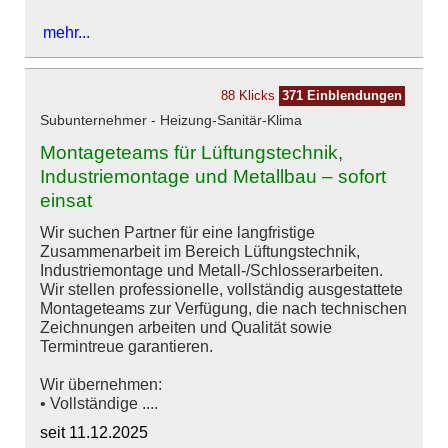
mehr...
88 Klicks
371 Einblendungen
Subunternehmer - Heizung-Sanitär-Klima
Montageteams für Lüftungstechnik,
Industriemontage und Metallbau – sofort
einsat
Wir suchen Partner für eine langfristige
Zusammenarbeit im Bereich Lüftungstechnik,
Industriemontage und Metall-/Schlosserarbeiten.
Wir stellen professionelle, vollständig ausgestattete
Montageteams zur Verfügung, die nach technischen
Zeichnungen arbeiten und Qualität sowie
Termintreue garantieren.
Wir übernehmen:
• Vollständige ....
seit 11.12.2025