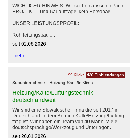
WICHTIGER HINWEIS: Wir suchen ausschließlich
PROJEKTE und Bauaufträge, kein Personal!
UNSER LEISTUNGSPROFIL:
Rohrleitungsbau ....
seit 02.06.2026
mehr...
99 Klicks
426 Einblendungen
Subunternehmer - Heizung-Sanitär-Klima
Heizung/Kalte/Luftungstechnik
deutschlandweit
Wir sind eine Slowakische Firma die seit 2017 in
Deutschland in dem Bereich Kalte/Heizung/Luftung
tätig ist. Wir haben ein Team von 40 Mann. Viele
deutschsprachige/Werkzeug und Unterlagen.
seit 20.01.2026