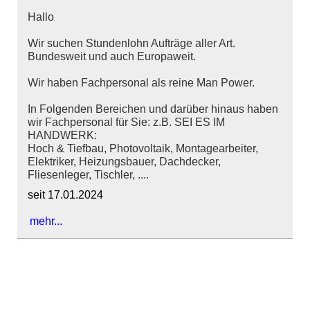
Hallo
Wir suchen Stundenlohn Aufträge aller Art.
Bundesweit und auch Europaweit.
Wir haben Fachpersonal als reine Man Power.
In Folgenden Bereichen und darüber hinaus haben
wir Fachpersonal für Sie: z.B. SEI ES IM
HANDWERK:
Hoch & Tiefbau, Photovoltaik, Montagearbeiter,
Elektriker, Heizungsbauer, Dachdecker,
Fliesenleger, Tischler, ....
seit 17.01.2024
mehr...