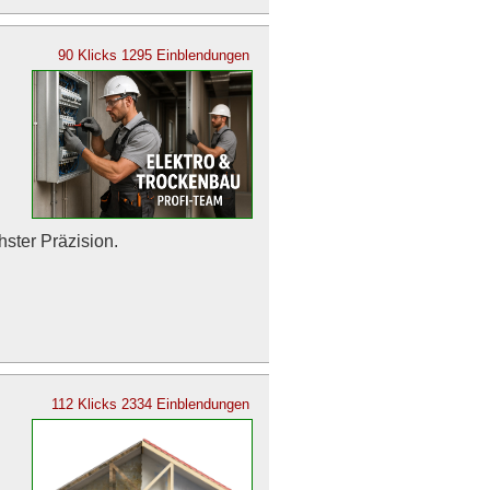
90 Klicks
1295 Einblendungen
ster Präzision.
112 Klicks
2334 Einblendungen