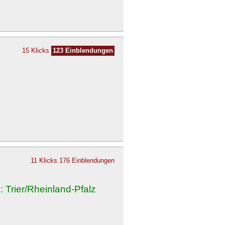
15 Klicks
123 Einblendungen
11 Klicks
176 Einblendungen
Trier/Rheinland-Pfalz