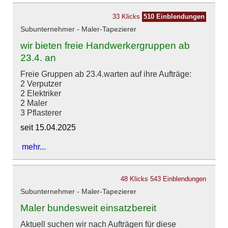
33 Klicks
510 Einblendungen
Subunternehmer - Maler-Tapezierer
wir bieten freie Handwerkergruppen ab
23.4. an
Freie Gruppen ab 23.4.warten auf ihre Aufträge:
2 Verputzer
2 Elektriker
2 Maler
3 Pflasterer
seit 15.04.2025
mehr...
48 Klicks
543 Einblendungen
Subunternehmer - Maler-Tapezierer
Maler bundesweit einsatzbereit
Aktuell suchen wir nach Aufträgen für diese