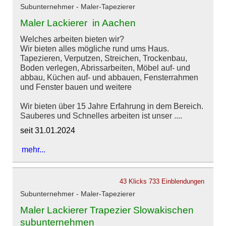
Subunternehmer - Maler-Tapezierer
Maler Lackierer in Aachen
Welches arbeiten bieten wir?
Wir bieten alles mögliche rund ums Haus.
Tapezieren, Verputzen, Streichen, Trockenbau,
Boden verlegen, Abrissarbeiten, Möbel auf- und
abbau, Küchen auf- und abbauen, Fensterrahmen
und Fenster bauen und weitere
Wir bieten über 15 Jahre Erfahrung in dem Bereich.
Sauberes und Schnelles arbeiten ist unser ....
seit 31.01.2024
mehr...
43 Klicks
733 Einblendungen
Subunternehmer - Maler-Tapezierer
Maler Lackierer Trapezier Slowakischen
subunternehmen