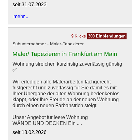
seit 31.07.2023
mehr...
9 Klicks
300 Einblendungen
Subunternehmer - Maler-Tapezierer
Maler/ Tapezieren in Frankfurt am Main
Wohnung streichen kurzfristig zuverlässig günstig
✅
Wir erledigen alle Malerarbeiten fachgerecht
fristgerecht und zuverlässig für Sie damit es mit
Ihrer Übergabe der alten Wohnung bedenkenlos
klappt, oder Ihre Freude an der neuen Wohnung
durch einen neuen Farbanstrich steigt.
Unser Angebot für leere Wohnung
WÄNDE UND DECKEN Ein ....
seit 18.02.2026