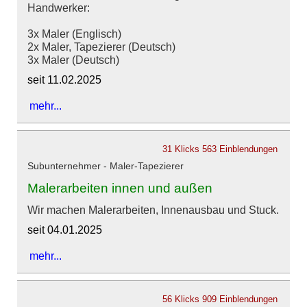
Handwerker:
3x Maler (Englisch)
2x Maler, Tapezierer (Deutsch)
3x Maler (Deutsch)
seit 11.02.2025
mehr...
31 Klicks
563 Einblendungen
Subunternehmer - Maler-Tapezierer
Malerarbeiten innen und außen
Wir machen Malerarbeiten, Innenausbau und Stuck.
seit 04.01.2025
mehr...
56 Klicks
909 Einblendungen