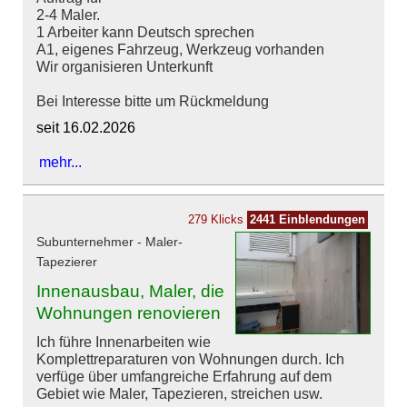
2-4 Maler.
1 Arbeiter kann Deutsch sprechen
A1, eigenes Fahrzeug, Werkzeug vorhanden
Wir organisieren Unterkunft
Bei Interesse bitte um Rückmeldung
seit 16.02.2026
mehr...
279 Klicks
2441 Einblendungen
Subunternehmer - Maler-
Tapezierer
Innenausbau, Maler, die
Wohnungen renovieren
Ich führe Innenarbeiten wie
Komplettreparaturen von Wohnungen durch. Ich
verfüge über umfangreiche Erfahrung auf dem
Gebiet wie Maler, Tapezieren, streichen usw.