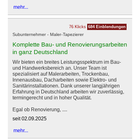
mehr...
76 Klicks
684 Einblendungen
Subunternehmer - Maler-Tapezierer
Komplette Bau- und Renovierungsarbeiten
in ganz Deutschland
Wir bieten ein breites Leistungsspektrum im Bau-
und Handwerksbereich an. Unser Team ist
spezialisiert auf Malerarbeiten, Trockenbau,
Innenausbau, Dacharbeiten sowie Elektro- und
Sanitärinstallationen. Dank unserer langjährigen
Erfahrung in Deutschland arbeiten wir zuverlässig,
termingerecht und in hoher Qualität.
Egal ob Renovierung, ....
seit 02.09.2025
mehr...