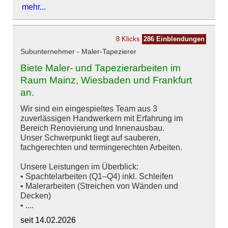
mehr...
8 Klicks
286 Einblendungen
Subunternehmer - Maler-Tapezierer
Biete Maler- und Tapezierarbeiten im
Raum Mainz, Wiesbaden und Frankfurt
an.
Wir sind ein eingespieltes Team aus 3
zuverlässigen Handwerkern mit Erfahrung im
Bereich Renovierung und Innenausbau.
Unser Schwerpunkt liegt auf sauberen,
fachgerechten und termingerechten Arbeiten.
Unsere Leistungen im Überblick:
• Spachtelarbeiten (Q1–Q4) inkl. Schleifen
• Malerarbeiten (Streichen von Wänden und
Decken)
• ....
seit 14.02.2026