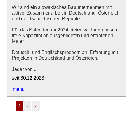
Wir sind ein slowakisches Bauunternehmen mit
aktiver Zusammenarbeit in Deutschland, Österreich
und der Tschechischen Republik.
Für das Kalenderjahr 2024 bieten wir Ihnen unsere
freie Kapazität an ausgebildeten und erfahrenen
Maler
Deutsch- und Englischsprechern an. Erfahrung mit
Projekten in Deutschland und Österreich.
Jeder von ....
seit 30.12.2023
mehr...
1
2
>