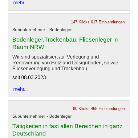
mehr...
147 Klicks
617 Einblendungen
Subunternehmer - Bodenleger
Bodenleger,Trockenbau, Fliesenleger in
Raum NRW
Wir sind spezialisiert auf Verlegung und
Renovierung von Holz und Designboden, so wie
Fliesenverlegung und Trockenbau.
seit 08.03.2023
mehr...
80 Klicks
465 Einblendungen
Subunternehmer - Bodenleger
Tätigkeiten in fast allen Bereichen in ganz
Deutschland