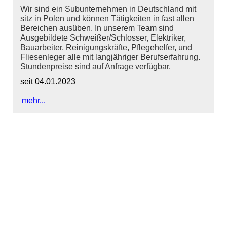
Wir sind ein Subunternehmen in Deutschland mit
sitz in Polen und können Tätigkeiten in fast allen
Bereichen ausüben. In unserem Team sind
Ausgebildete Schweißer/Schlosser, Elektriker,
Bauarbeiter, Reinigungskräfte, Pflegehelfer, und
Fliesenleger alle mit langjähriger Berufserfahrung.
Stundenpreise sind auf Anfrage verfügbar.
seit 04.01.2023
mehr...