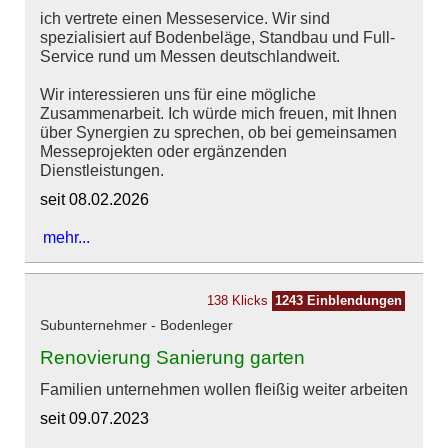
ich vertrete einen Messeservice. Wir sind
spezialisiert auf Bodenbeläge, Standbau und Full-
Service rund um Messen deutschlandweit.
Wir interessieren uns für eine mögliche
Zusammenarbeit. Ich würde mich freuen, mit Ihnen
über Synergien zu sprechen, ob bei gemeinsamen
Messeprojekten oder ergänzenden
Dienstleistungen.
seit 08.02.2026
mehr...
138 Klicks
1243 Einblendungen
Subunternehmer - Bodenleger
Renovierung Sanierung garten
Familien unternehmen wollen fleißig weiter arbeiten
seit 09.07.2023