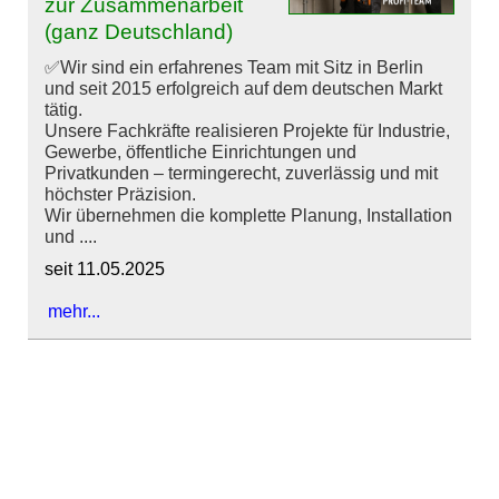
zur Zusammenarbeit
(ganz Deutschland)
✅Wir sind ein erfahrenes Team mit Sitz in Berlin
und seit 2015 erfolgreich auf dem deutschen Markt
tätig.
Unsere Fachkräfte realisieren Projekte für Industrie,
Gewerbe, öffentliche Einrichtungen und
Privatkunden – termingerecht, zuverlässig und mit
höchster Präzision.
Wir übernehmen die komplette Planung, Installation
und ....
seit 11.05.2025
mehr...