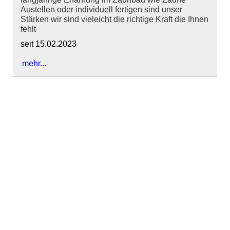
Austellen oder individuell fertigen sind unser
Stärken wir sind vieleicht die richtige Kraft die Ihnen
fehlt
seit 15.02.2023
mehr...