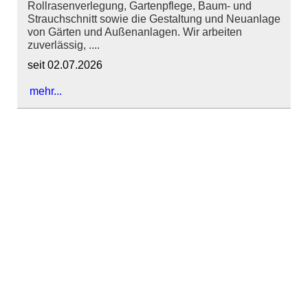
Rollrasenverlegung, Gartenpflege, Baum- und
Strauchschnitt sowie die Gestaltung und Neuanlage
von Gärten und Außenanlagen. Wir arbeiten
zuverlässig, ....
seit 02.07.2026
mehr...