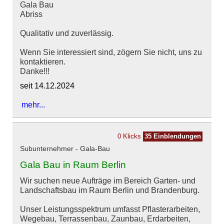
Gala Bau
Abriss
Qualitativ und zuverlässig.
Wenn Sie interessiert sind, zögern Sie nicht, uns zu
kontaktieren.
Danke!!!
seit 14.12.2024
mehr...
0 Klicks
35 Einblendungen
Subunternehmer - Gala-Bau
Gala Bau in Raum Berlin
Wir suchen neue Aufträge im Bereich Garten- und
Landschaftsbau im Raum Berlin und Brandenburg.
Unser Leistungsspektrum umfasst Pflasterarbeiten,
Wegebau, Terrassenbau, Zaunbau, Erdarbeiten,