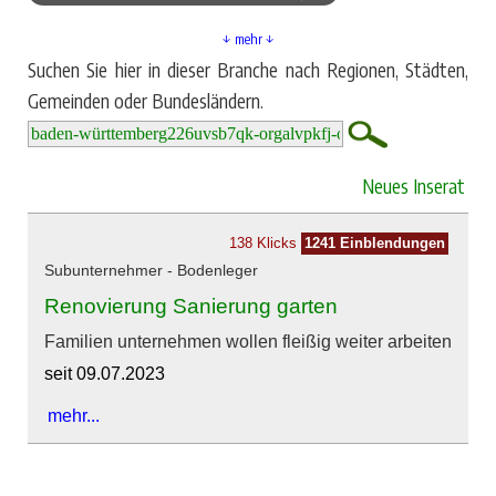
↓ mehr ↓
Suchen Sie hier in dieser Branche nach Regionen, Städten,
Gemeinden oder Bundesländern.
Neues Inserat
138 Klicks
1241 Einblendungen
Subunternehmer - Bodenleger
Renovierung Sanierung garten
Familien unternehmen wollen fleißig weiter arbeiten
seit 09.07.2023
mehr...