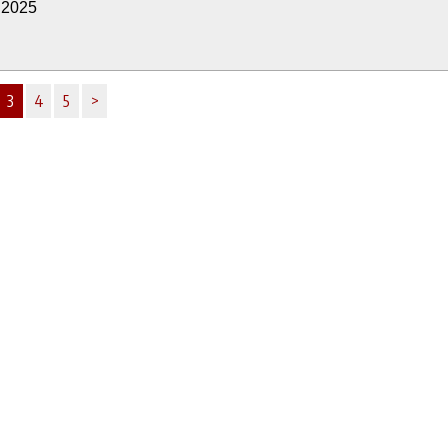
9.2025
3
4
5
>