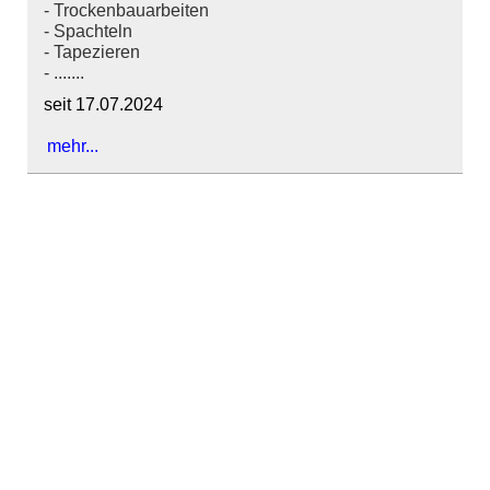
- Trockenbauarbeiten
- Spachteln
- Tapezieren
- .......
seit 17.07.2024
mehr...