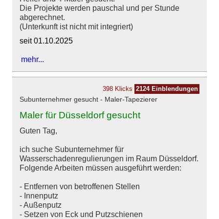
Die Projekte werden pauschal und per Stunde
abgerechnet.
(Unterkunft ist nicht mit integriert)
seit 01.10.2025
mehr...
398 Klicks
2124 Einblendungen
Subunternehmer gesucht - Maler-Tapezierer
Maler für Düsseldorf gesucht
Guten Tag,
ich suche Subunternehmer für
Wasserschadenregulierungen im Raum Düsseldorf.
Folgende Arbeiten müssen ausgeführt werden:
- Entfernen von betroffenen Stellen
- Innenputz
- Außenputz
- Setzen von Eck und Putzschienen