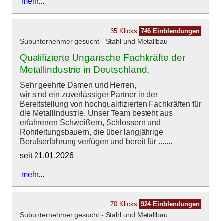
mehr...
35 Klicks
746 Einblendungen
Subunternehmer gesucht - Stahl und Metallbau
Qualifizierte Ungarische Fachkräfte der
Metallindustrie in Deutschland.
Sehr geehrte Damen und Herren,
wir sind ein zuverlässiger Partner in der
Bereitstellung von hochqualifizierten Fachkräften für
die Metallindustrie. Unser Team besteht aus
erfahrenen Schweißern, Schlossern und
Rohrleitungsbauern, die über langjährige
Berufserfahrung verfügen und bereit für .......
seit 21.01.2026
mehr...
70 Klicks
924 Einblendungen
Subunternehmer gesucht - Stahl und Metallbau