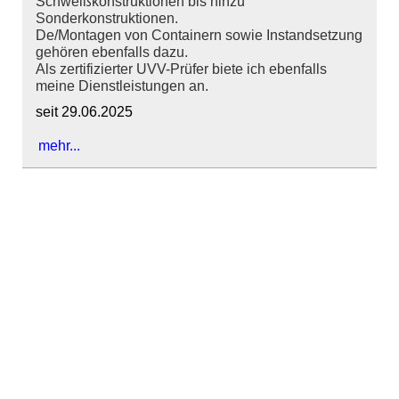
Schweißkonstruktionen bis hinzu
Sonderkonstruktionen.
De/Montagen von Containern sowie Instandsetzung
gehören ebenfalls dazu.
Als zertifizierter UVV-Prüfer biete ich ebenfalls
meine Dienstleistungen an.
seit 29.06.2025
mehr...