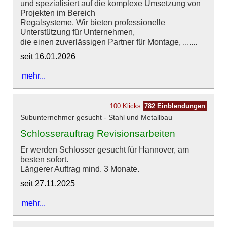
und spezialisiert auf die komplexe Umsetzung von
Projekten im Bereich
Regalsysteme. Wir bieten professionelle
Unterstützung für Unternehmen,
die einen zuverlässigen Partner für Montage, .......
seit 16.01.2026
mehr...
100 Klicks
782 Einblendungen
Subunternehmer gesucht - Stahl und Metallbau
Schlosserauftrag Revisionsarbeiten
Er werden Schlosser gesucht für Hannover, am
besten sofort.
Längerer Auftrag mind. 3 Monate.
seit 27.11.2025
mehr...