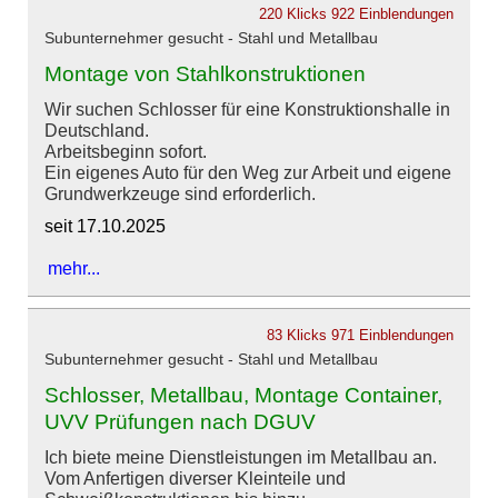
220 Klicks
922 Einblendungen
Subunternehmer gesucht - Stahl und Metallbau
Montage von Stahlkonstruktionen
Wir suchen Schlosser für eine Konstruktionshalle in
Deutschland.
Arbeitsbeginn sofort.
Ein eigenes Auto für den Weg zur Arbeit und eigene
Grundwerkzeuge sind erforderlich.
seit 17.10.2025
mehr...
83 Klicks
971 Einblendungen
Subunternehmer gesucht - Stahl und Metallbau
Schlosser, Metallbau, Montage Container,
UVV Prüfungen nach DGUV
Ich biete meine Dienstleistungen im Metallbau an.
Vom Anfertigen diverser Kleinteile und