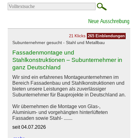
Neue Ausschreibung
21 Klicks
265 Einblendungen
Subunternehmer gesucht - Stahl und Metallbau
Fassadenmontage und
Stahlkonstruktionen – Subunternehmer in
ganz Deutschland
Wir sind ein erfahrenes Montageunternehmen im
Bereich Fassadenbau und Stahlkonstruktionen und
bieten unsere Leistungen als zuverlässiger
Subunternehmer für Bauprojekte in Deutschland an.
Wir übernehmen die Montage von Glas-,
Aluminium- und vorgehängten hinterlüfteten
Fassaden sowie Stahl- .......
seit 04.07.2026