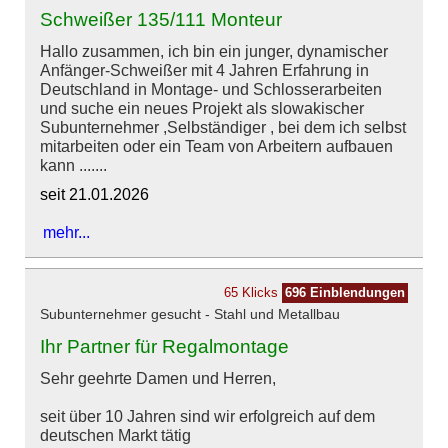
Schweißer 135/111 Monteur
Hallo zusammen, ich bin ein junger, dynamischer
Anfänger-Schweißer mit 4 Jahren Erfahrung in
Deutschland in Montage- und Schlosserarbeiten
und suche ein neues Projekt als slowakischer
Subunternehmer ,Selbständiger , bei dem ich selbst
mitarbeiten oder ein Team von Arbeitern aufbauen
kann .......
seit 21.01.2026
mehr...
65 Klicks
696 Einblendungen
Subunternehmer gesucht - Stahl und Metallbau
Ihr Partner für Regalmontage
Sehr geehrte Damen und Herren,
seit über 10 Jahren sind wir erfolgreich auf dem
deutschen Markt tätig