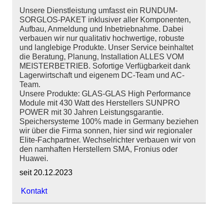
Unsere Dienstleistung umfasst ein RUNDUM-
SORGLOS-PAKET inklusiver aller Komponenten,
Aufbau, Anmeldung und Inbetriebnahme. Dabei
verbauen wir nur qualitativ hochwertige, robuste
und langlebige Produkte. Unser Service beinhaltet
die Beratung, Planung, Installation ALLES VOM
MEISTERBETRIEB. Sofortige Verfügbarkeit dank
Lagerwirtschaft und eigenem DC-Team und AC-
Team.
Unsere Produkte: GLAS-GLAS High Performance
Module mit 430 Watt des Herstellers SUNPRO
POWER mit 30 Jahren Leistungsgarantie.
Speichersysteme 100% made in Germany beziehen
wir über die Firma sonnen, hier sind wir regionaler
Elite-Fachpartner. Wechselrichter verbauen wir von
den namhaften Herstellern SMA, Fronius oder
Huawei.
seit 20.12.2023
Kontakt