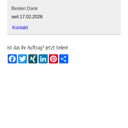
Besten Dank
seit 17.02.2026
Kontakt
Ist das Ihr Auftrag? Jetzt teilen!
Facebook
Twitter
XING
LinkedIn
Pinterest
Share