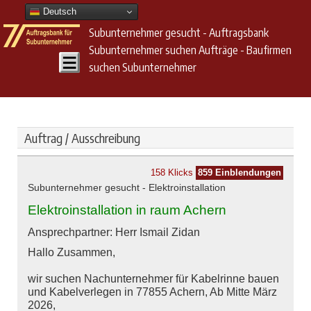
Deutsch
Subunternehmer gesucht - Auftragsbank
Subunternehmer suchen Aufträge - Baufirmen
suchen Subunternehmer
Auftrag / Ausschreibung
158 Klicks
859 Einblendungen
Subunternehmer gesucht - Elektroinstallation
Elektroinstallation in raum Achern
Ansprechpartner: Herr Ismail Zidan
Hallo Zusammen,
wir suchen Nachunternehmer für Kabelrinne bauen
und Kabelverlegen in 77855 Achern, Ab Mitte März
2026,